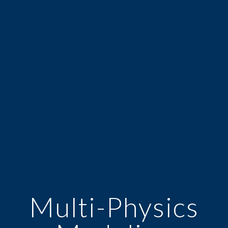
Multi-Physics